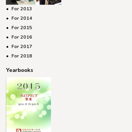
For 2013
For 2014
For 2015
For 2016
For 2017
For 2018
Yearbooks