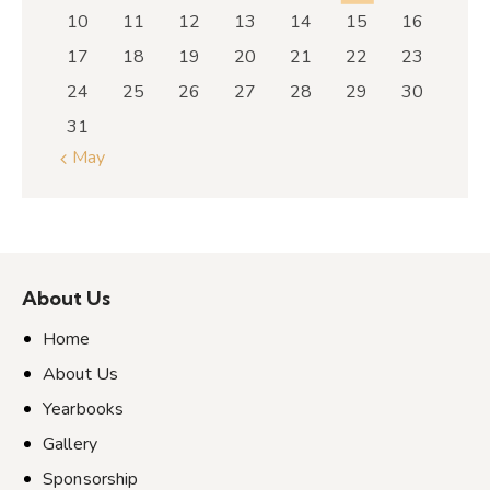
10
11
12
13
14
15
16
17
18
19
20
21
22
23
24
25
26
27
28
29
30
31
« May
About Us
Home
About Us
Yearbooks
Gallery
Sponsorship