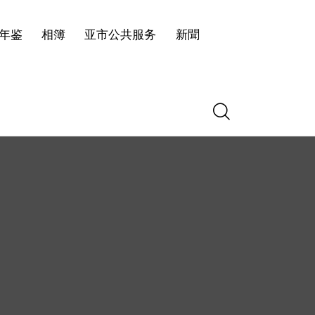
年鉴
相簿
亚市公共服务
新聞