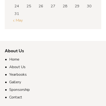
24
25
26
27
28
29
30
31
« May
About Us
Home
About Us
Yearbooks
Gallery
Sponsorship
Contact