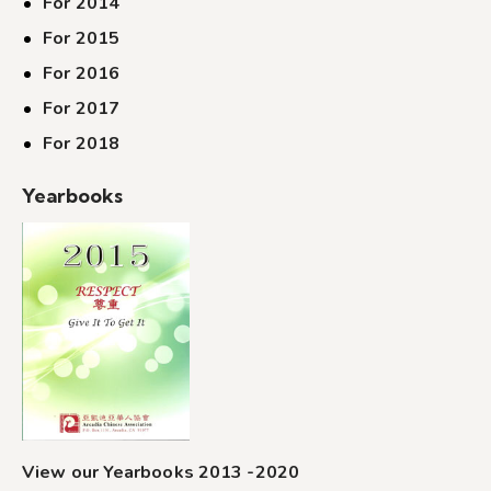
For 2014
For 2015
For 2016
For 2017
For 2018
Yearbooks
View our Yearbooks 2013 -2020