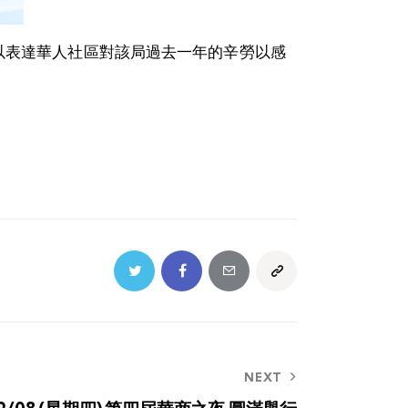
,以表達華人社區對該局過去一年的辛勞以感
NEXT