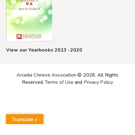
View our Yearbooks 2013 -2020
Arcadia Chinese Association
© 2026. All Rights
Reserved.
Terms of Use
and
Privacy Policy
Translate »