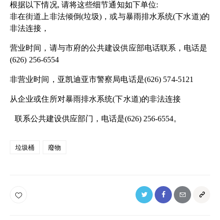
根据以下情况
,
请将这些细节通知如下单位
:
非在街道上非法倾倒
(
垃圾
)
，或与暴雨排水系统
(
下水道
)
的
非法连接，
营业时间，请与市府的公共建设供应部电话联系，电话是
(626) 256-6554
非营业时间，亚凯迪亚市警察局电话是
(626) 574-5121
从企业或住所对暴雨排水系统
(
下水道
)
的非法连接
联系公共建设供应部门，电话是
(626) 256-6554
。
垃圾桶
廢物