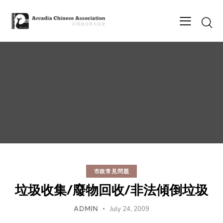
市政常見問題
垃圾收集/廢物回收/非法傾倒垃圾
ADMIN
July 24, 2009